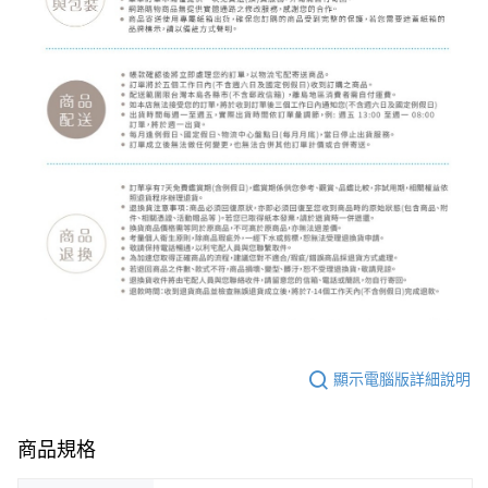
顯示電腦版詳細說明
商品規格