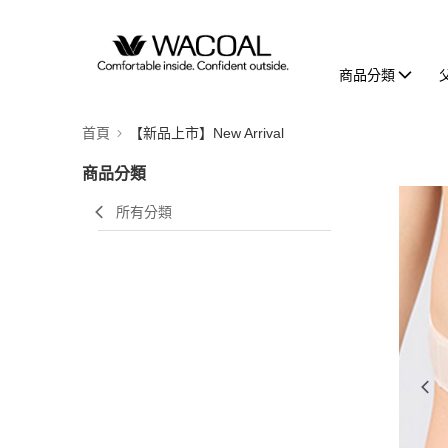
商品分類
首頁
【新品上市】New Arrival
商品分類
所有分類