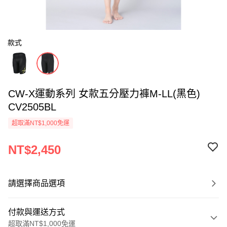
款式
CW-X運動系列 女款五分壓力褲M-LL(黑色)
CV2505BL
超取滿NT$1,000免運
NT$2,450
請選擇商品選項
付款與運送方式
超取滿NT$1,000免運