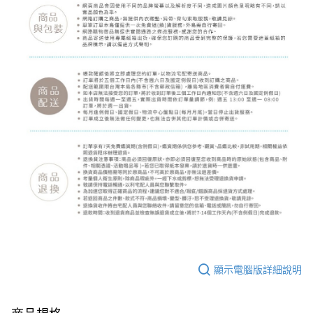
顯示電腦版詳細說明