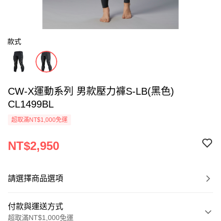
款式
CW-X運動系列 男款壓力褲S-LB(黑色)
CL1499BL
超取滿NT$1,000免運
NT$2,950
請選擇商品選項
付款與運送方式
超取滿NT$1,000免運