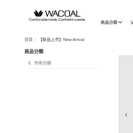
商品分類
首頁
【新品上市】New Arrival
商品分類
所有分類