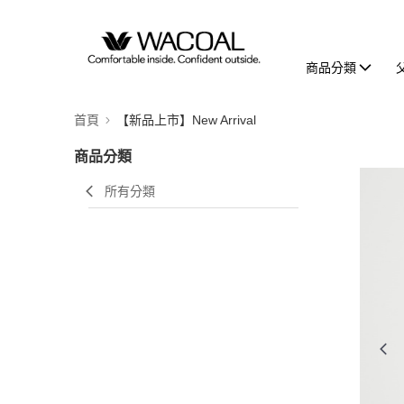
商品分類
首頁
【新品上市】New Arrival
商品分類
所有分類