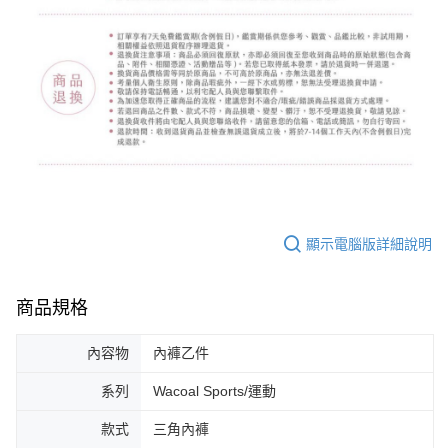
顯示電腦版詳細說明
商品規格
內容物
內褲乙件
系列
Wacoal Sports/運動
款式
三角內褲