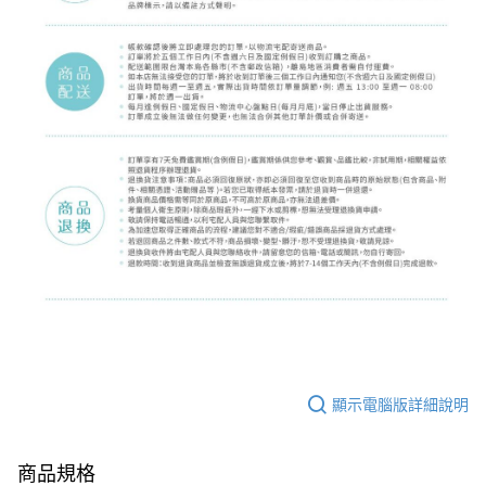
顯示電腦版詳細說明
商品規格