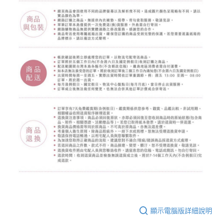
顯示電腦版詳細說明