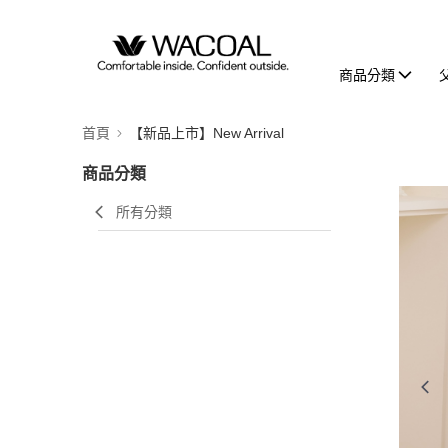
商品分類
首頁
【新品上市】New Arrival
商品分類
所有分類