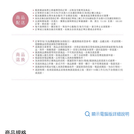
顯示電腦版詳細說明
商品規格