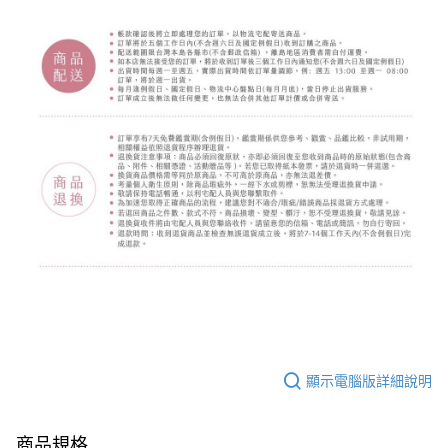
顯示電腦版詳細說明
商品規格