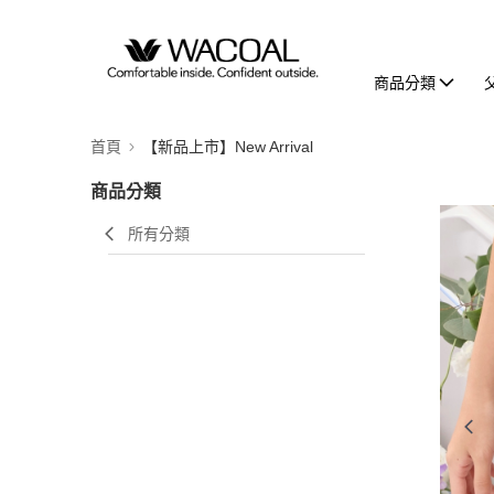
商品分類
首頁
【新品上市】New Arrival
商品分類
所有分類