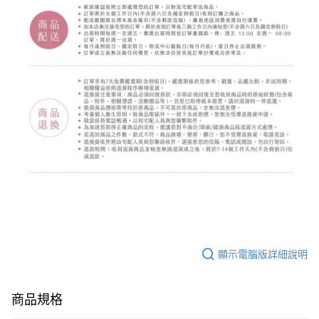
顯示電腦版詳細說明
商品規格