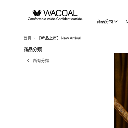
商品分類
首頁
【新品上市】New Arrival
商品分類
所有分類