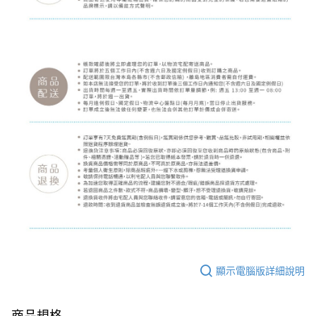
顯示電腦版詳細說明