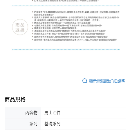
顯示電腦版詳細說明
商品規格
內容物
男士乙件
系列
基礎系列