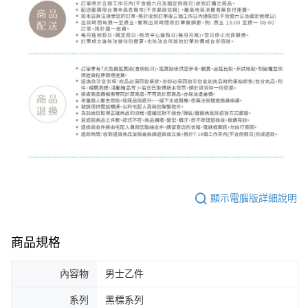
顯示電腦版詳細說明
商品規格
內容物
男士乙件
系列
黑標系列