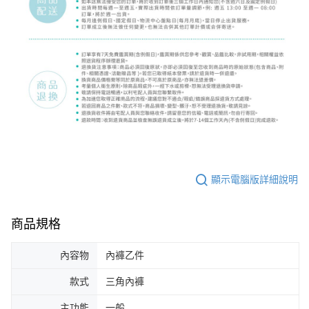
顯示電腦版詳細說明
商品規格
內容物
內褲乙件
款式
三角內褲
主功能
一般