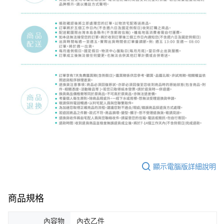
顯示電腦版詳細說明
商品規格
內容物
內衣乙件