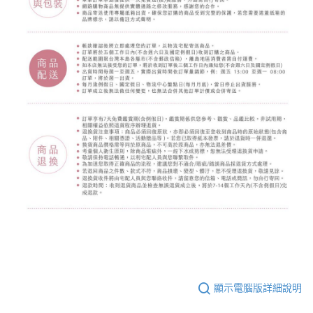
顯示電腦版詳細說明