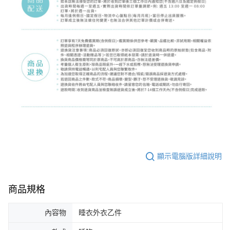
顯示電腦版詳細說明
商品規格
內容物
睡衣外衣乙件