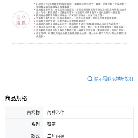
顯示電腦版詳細說明
商品規格
內容物
內褲乙件
系列
薇密
款式
三角內褲