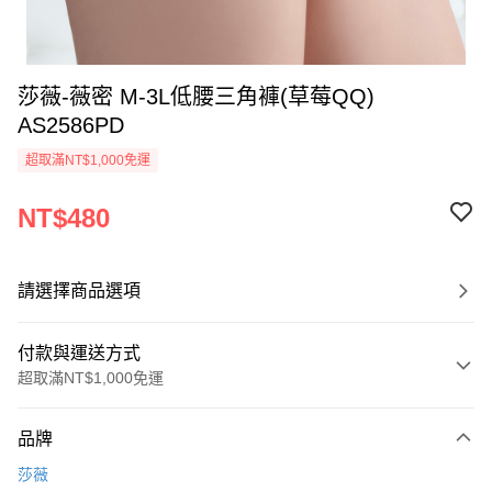
莎薇-薇密 M-3L低腰三角褲(草莓QQ)
AS2586PD
超取滿NT$1,000免運
NT$480
請選擇商品選項
付款與運送方式
超取滿NT$1,000免運
付款方式
品牌
信用卡一次付款
莎薇