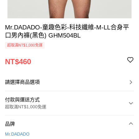
Mr.DADADO-童趣色彩-科技纖維-M-LL合身平
口男內褲(黑色) GHM504BL
超取滿NT$1,000免運
NT$460
請選擇商品選項
付款與運送方式
超取滿NT$1,000免運
付款方式
品牌
信用卡一次付款
Mr.DADADO