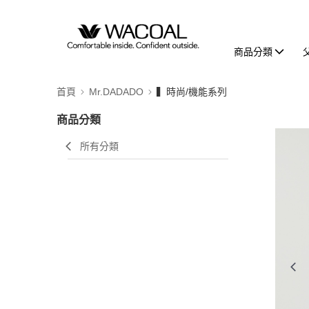
商品分類
首頁
Mr.DADADO
▍時尚/機能系列
商品分類
所有分類