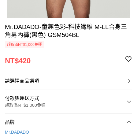
Mr.DADADO-童趣色彩-科技纖維 M-LL合身三
角男內褲(黑色) GSM504BL
超取滿NT$1,000免運
NT$420
請選擇商品選項
付款與運送方式
超取滿NT$1,000免運
付款方式
品牌
信用卡一次付款
Mr.DADADO