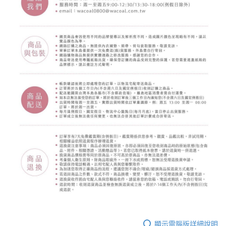
顯示電腦版詳細說明