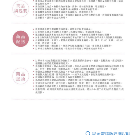
顯示電腦版詳細說明