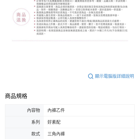
顯示電腦版詳細說明
商品規格
內容物
內褲乙件
系列
好素配
款式
三角內褲