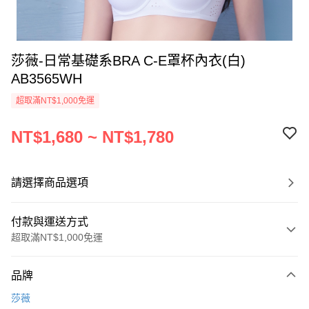
莎薇-日常基礎系BRA C-E罩杯內衣(白)
AB3565WH
超取滿NT$1,000免運
NT$1,680 ~ NT$1,780
請選擇商品選項
付款與運送方式
超取滿NT$1,000免運
付款方式
品牌
信用卡一次付款
莎薇