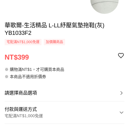
華歌爾-生活精品 L-LL紓壓氣墊拖鞋(灰)
YB1033F2
宅配滿NT$1,000免運
加價購商品
NT$399
※ 購物滿NT$1，才可購買本商品
※ 本商品不適用折價券
請選擇商品選項
付款與運送方式
宅配滿NT$1,000免運
付款方式