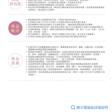
顯示電腦版詳細說明