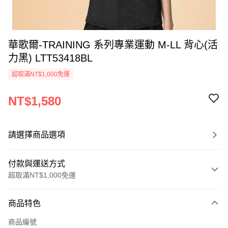
華歌爾-TRAINING 系列專業運動 M-LL 背心(活
力黑) LTT53418BL
超取滿NT$1,000免運
NT$1,580
請選擇商品選項
付款與運送方式
超取滿NT$1,000免運
付款方式
商品特色
信用卡一次付款
商品編號