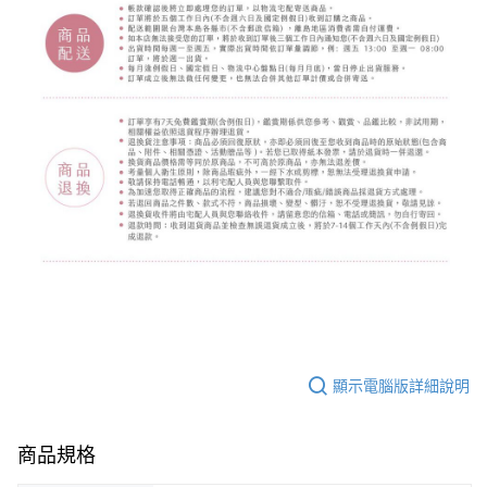
顯示電腦版詳細說明
商品規格