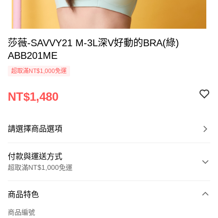
莎薇-SAVVY21 M-3L深V好動的BRA(綠)
ABB201ME
超取滿NT$1,000免運
NT$1,480
請選擇商品選項
付款與運送方式
超取滿NT$1,000免運
付款方式
商品特色
信用卡一次付款
商品編號