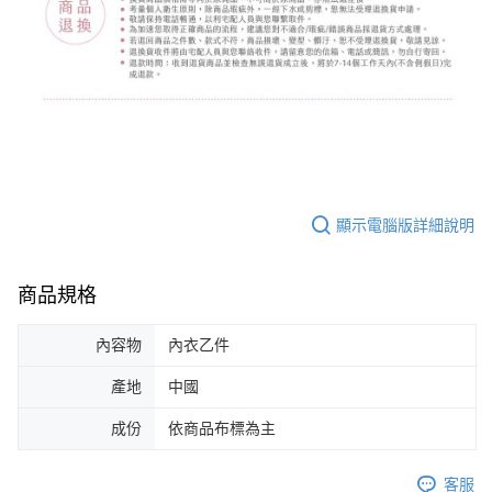
顯示電腦版詳細說明
商品規格
內容物
內衣乙件
產地
中國
成份
依商品布標為主
客服