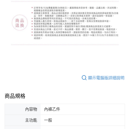
顯示電腦版詳細說明
商品規格
內容物
內褲乙件
主功能
一般