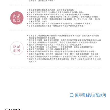
顯示電腦版詳細說明