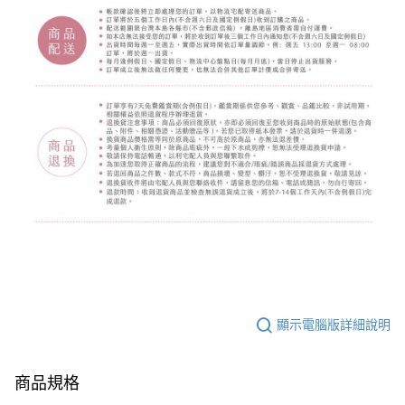
顯示電腦版詳細說明
商品規格