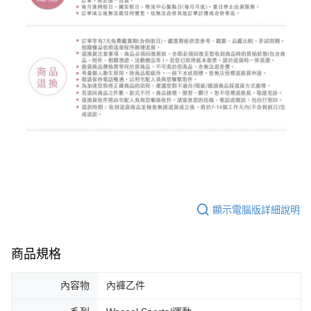
顯示電腦版詳細說明
商品規格
內容物
內褲乙件