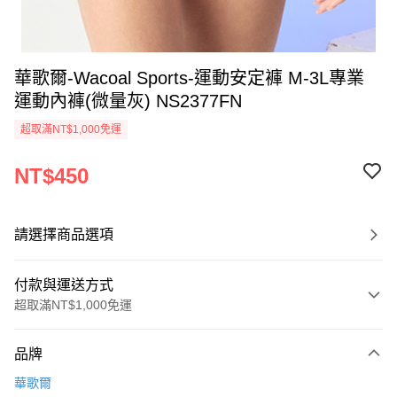
華歌爾-Wacoal Sports-運動安定褲 M-3L專業
運動內褲(微量灰) NS2377FN
超取滿NT$1,000免運
NT$450
請選擇商品選項
付款與運送方式
超取滿NT$1,000免運
付款方式
品牌
信用卡一次付款
華歌爾