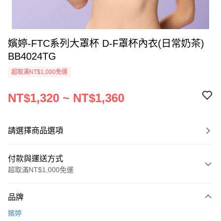
嬪婷-FTC系列大罩杯 D-F罩杯內衣(日常奶茶)
BB4024TG
超取滿NT$1,000免運
NT$1,320 ~ NT$1,360
請選擇商品選項
付款與運送方式
超取滿NT$1,000免運
付款方式
品牌
信用卡一次付款
嬪婷