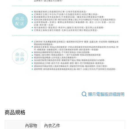
顯示電腦版詳細說明
商品規格
內容物
內衣乙件