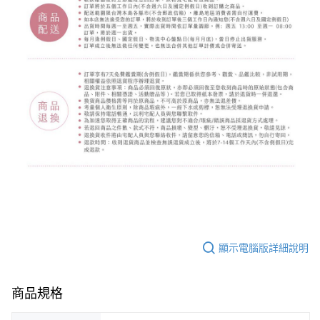
顯示電腦版詳細說明
商品規格