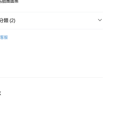
樂馬戲團圖案
付款
0，滿NT$1,000(含以上)免運費
類 (2)
家取貨
een
▍全系列商品
客服
0，滿NT$1,000(含以上)免運費
褲
▷ 褲包組合
付款
0，滿NT$1,000(含以上)免運費
1取貨
0，滿NT$1,000(含以上)免運費
X
0，滿NT$1,000(含以上)免運費
20
市自取
0，滿NT$1,000(含以上)免運費