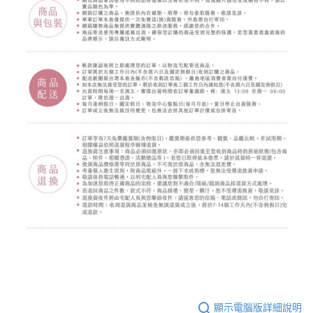
顯示電腦版詳細說明