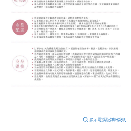
顯示電腦版詳細說明