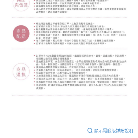
顯示電腦版詳細說明