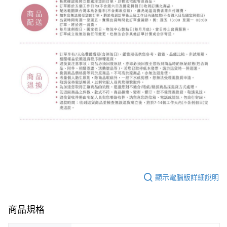
顯示電腦版詳細說明
商品規格