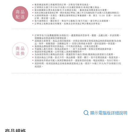
顯示電腦版詳細說明
商品規格