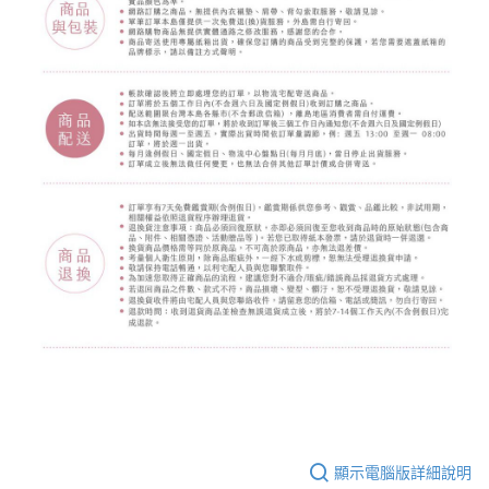
顯示電腦版詳細說明