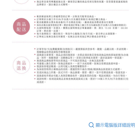
顯示電腦版詳細說明