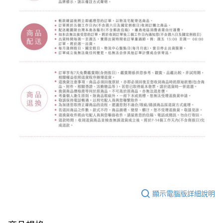
顯示電腦版詳細說明